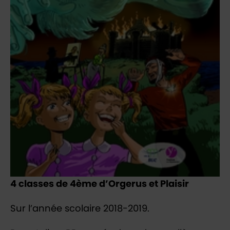
4 classes de 4ème d’Orgerus et Plaisir
Sur l’année scolaire 2018-2019.