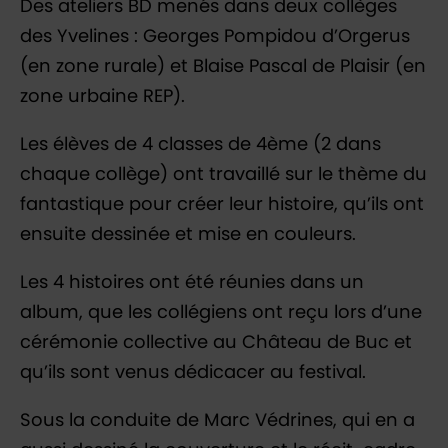
Des ateliers BD menés dans deux collèges
des Yvelines : Georges Pompidou d’Orgerus
(en zone rurale) et Blaise Pascal de Plaisir (en
zone urbaine REP).
Les élèves de 4 classes de 4ème (2 dans
chaque collège) ont travaillé sur le thème du
fantastique pour créer leur histoire, qu’ils ont
ensuite dessinée et mise en couleurs.
Les 4 histoires ont été réunies dans un
album, que les collégiens ont reçu lors d’une
cérémonie collective au Château de Buc et
qu’ils sont venus dédicacer au festival.
Sous la conduite de Marc Védrines, qui en a