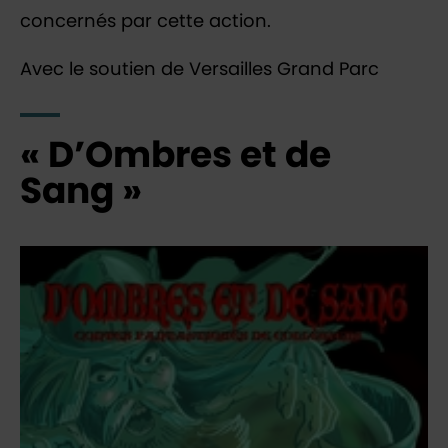
concernés par cette action.
Avec le soutien de Versailles Grand Parc
« D’Ombres et de
Sang »