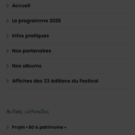
Accueil
Le programme 2026
Infos pratiques
Nos partenaires
Nos albums
Affiches des 33 éditions du Festival
Actions culturelles
Projet « BD & patrimoine »