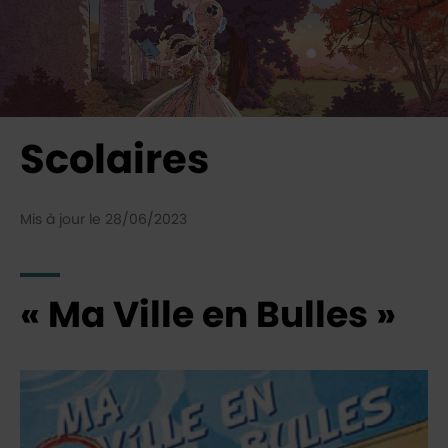
Scolaires
Mis à jour le 28/06/2023
« Ma Ville en Bulles »