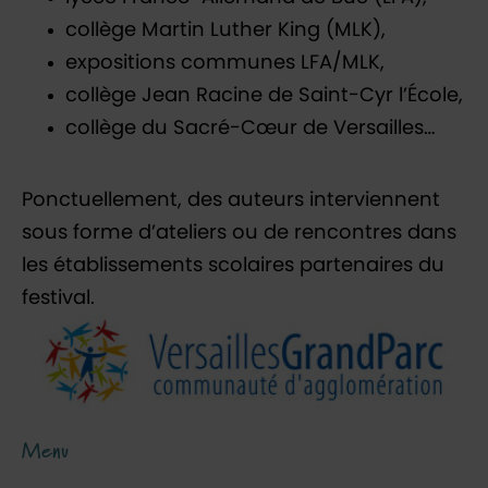
collège Martin Luther King (MLK),
expositions communes LFA/MLK,
collège Jean Racine de Saint-Cyr l’École,
collège du Sacré-Cœur de Versailles…
Ponctuellement, des auteurs interviennent
sous forme d’ateliers ou de rencontres dans
les établissements scolaires partenaires du
festival.
Menu