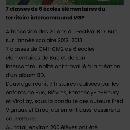
7 classes de 6 écoles élémentaires du
territoire intercommunal VGP
À l’occasion des 20 ans du Festival B.D. Buc,
sur l’année scolaire 2012-2013.
7 classes de CM1-CM2 de 6 écoles
élémentaires de Buc et de son
intercommunalité ont travaillé à la création
d'un album BD.
L’ouvrage réunit 7 histoires réalisées par les
enfants de Buc, Bièvres, Fontenay-le-Fleury
et Viroflay, sous la conduite des auteurs Fred
Vignaux et Erroc, qui en ont aussi dessiné la
couverture.
Au total, environ 200 élèves ont été