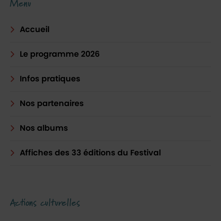
Menu
Accueil
Le programme 2026
Infos pratiques
Nos partenaires
Nos albums
Affiches des 33 éditions du Festival
Actions culturelles