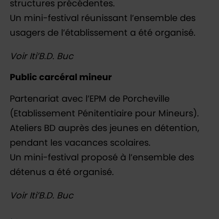
structures précédentes.
Un mini-festival réunissant l’ensemble des
usagers de l’établissement a été organisé.
Voir Iti’B.D. Buc
Public carcéral mineur
Partenariat avec l’EPM de Porcheville
(Etablissement Pénitentiaire pour Mineurs).
Ateliers BD auprès des jeunes en détention,
pendant les vacances scolaires.
Un mini-festival proposé à l’ensemble des
détenus a été organisé.
Voir Iti’B.D. Buc