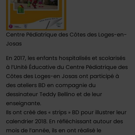
Centre Pédiatrique des Côtes des Loges-en-
Josas
En 2017, les enfants hospitalisés et scolarisés
à l’Unité Éducative du Centre Pédiatrique des
Côtes des Loges-en Josas ont participé à
des ateliers BD en compagnie du
dessinateur Teddy Bellino et de leur
enseignante.
Ils ont créé des « strips » BD pour illustrer leur
calendrier 2018. En réfléchissant autour des
mois de l’année, ils en ont réalisé le