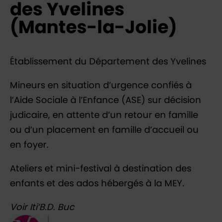
des Yvelines
(Mantes-la-Jolie)
Établissement du Département des Yvelines
Mineurs en situation d’urgence confiés à
l’Aide Sociale à l’Enfance (ASE) sur décision
judicaire, en attente d’un retour en famille
ou d’un placement en famille d’accueil ou
en foyer.
Ateliers et mini-festival à destination des
enfants et des ados hébergés à la MEY.
Voir Iti’B.D. Buc