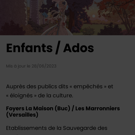
Enfants / Ados
Mis à jour le 28/06/2023
Auprès des publics dits « empêchés » et
« éloignés » de la culture.
Foyers La Maison (Buc) / Les Marronniers
(Versailles)
Etablissements de la Sauvegarde des