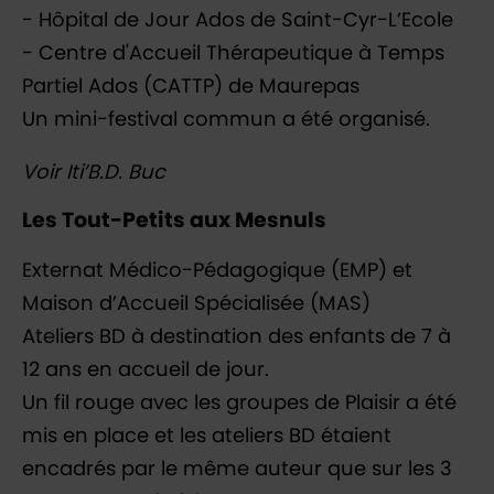
- Hôpital de Jour Ados de Saint-Cyr-L’Ecole
- Centre d'Accueil Thérapeutique à Temps
Partiel Ados (CATTP) de Maurepas
Un mini-festival commun a été organisé.
Voir Iti’B.D. Buc
Les Tout-Petits aux Mesnuls
Externat Médico-Pédagogique (EMP) et
Maison d’Accueil Spécialisée (MAS)
Ateliers BD à destination des enfants de 7 à
12 ans en accueil de jour.
Un fil rouge avec les groupes de Plaisir a été
mis en place et les ateliers BD étaient
encadrés par le même auteur que sur les 3