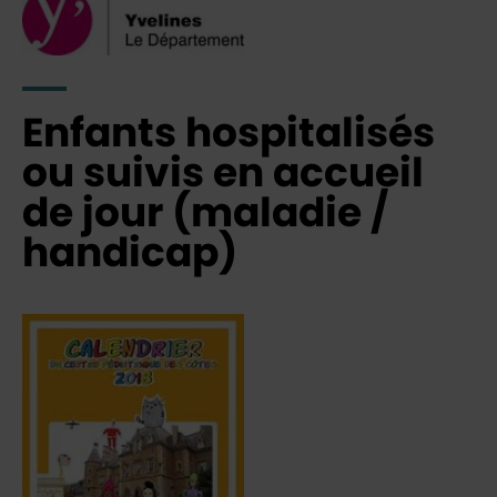
Enfants hospitalisés
ou suivis en accueil
de jour (maladie /
handicap)