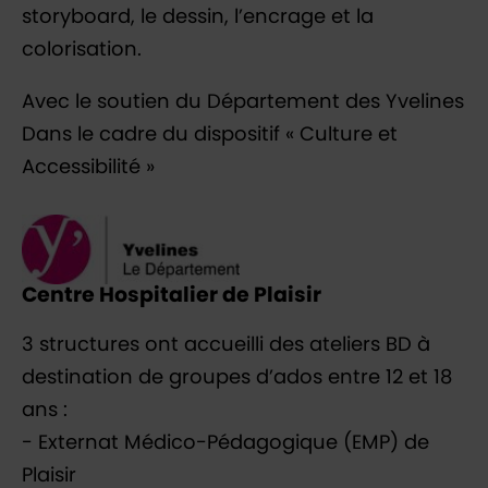
storyboard, le dessin, l’encrage et la
colorisation.
Avec le soutien du Département des Yvelines
Dans le cadre du dispositif « Culture et
Accessibilité »
Centre Hospitalier de Plaisir
3 structures ont accueilli des ateliers BD à
destination de groupes d’ados entre 12 et 18
ans :
- Externat Médico-Pédagogique (EMP) de
Plaisir