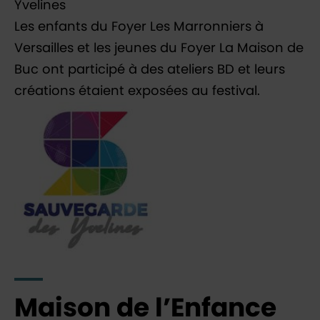
Yvelines
Les enfants du Foyer Les Marronniers à
Versailles et les jeunes du Foyer La Maison de
Buc ont participé à des ateliers BD et leurs
créations étaient exposées au festival.
Maison de l’Enfance