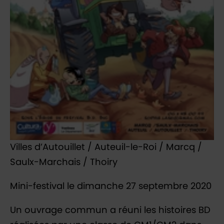
Villes d’Autouillet / Auteuil-le-Roi / Marcq /
Saulx-Marchais / Thoiry
Mini-festival le dimanche 27 septembre 2020
Un ouvrage commun a réuni les histoires BD