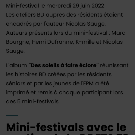
Mini-festival le mercredi 29 juin 2022
Les ateliers BD auprès des résidents étaient
encadrés par l'auteur Nicolas Sauge.
Auteurs présents lors du mini-festival : Marc
Bourgne, Henri Dufranne, K-mille et Nicolas
Sauge.
L'album
"Des soleils à faire éclore"
réunissant
les histoires BD créées par les résidents
séniors et par les jeunes de l'EPM a été
imprimé et remis à chaque participant lors
des 5 mini-festivals.
Mini-festivals avec le