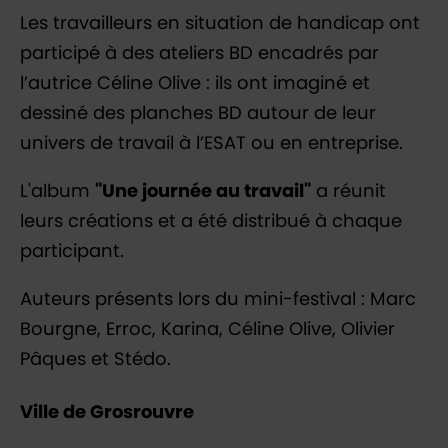
Les travailleurs en situation de handicap ont
participé à des ateliers BD encadrés par
l’autrice Céline Olive : ils ont imaginé et
dessiné des planches BD autour de leur
univers de travail à l’ESAT ou en entreprise.
L'album
"Une journée au travail"
a réunit
leurs créations et a été distribué à chaque
participant.
Auteurs présents lors du mini-festival : Marc
Bourgne, Erroc, Karina, Céline Olive, Olivier
Pâques et Stédo.
Ville de Grosrouvre