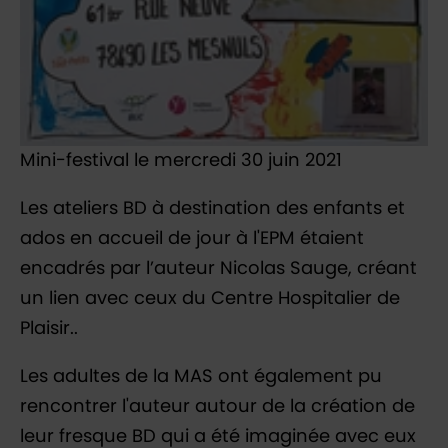
Mini-festival le mercredi 30 juin 2021
Les ateliers BD à destination des enfants et
ados en accueil de jour à l'EPM étaient
encadrés par l’auteur Nicolas Sauge, créant
un lien avec ceux du Centre Hospitalier de
Plaisir..
Les adultes de la MAS ont également pu
rencontrer l'auteur autour de la création de
leur fresque BD qui a été imaginée avec eux