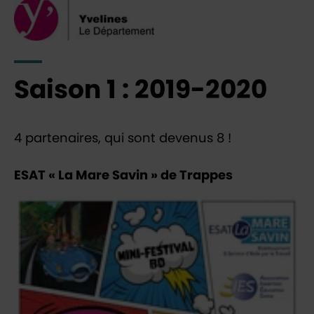
Saison 1 : 2019-2020
4 partenaires, qui sont devenus 8 !
ESAT « La Mare Savin » de Trappes