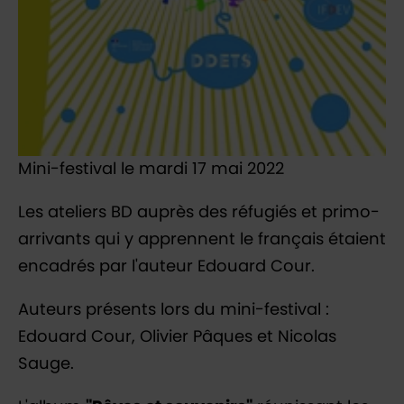
Mini-festival le mardi 17 mai 2022
Les ateliers BD auprès des réfugiés et primo-
arrivants qui y apprennent le français étaient
encadrés par l'auteur Edouard Cour.
Auteurs présents lors du mini-festival :
Edouard Cour, Olivier Pâques et Nicolas
Sauge.