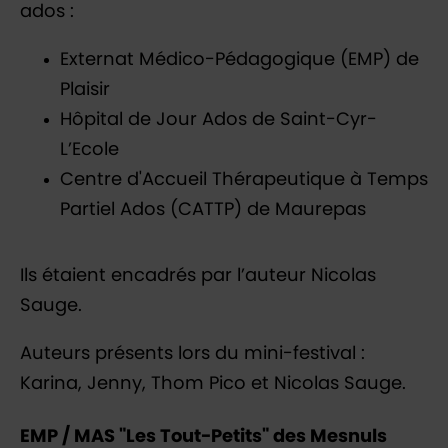
ados :
Externat Médico-Pédagogique (EMP) de
Plaisir
Hôpital de Jour Ados de Saint-Cyr-
L’Ecole
Centre d'Accueil Thérapeutique à Temps
Partiel Ados (CATTP) de Maurepas
Ils étaient encadrés par l’auteur Nicolas
Sauge.
Auteurs présents lors du mini-festival :
Karina, Jenny, Thom Pico et Nicolas Sauge.
EMP / MAS "Les Tout-Petits" des Mesnuls