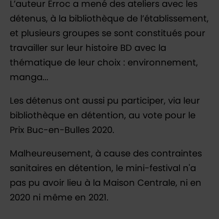
L’auteur Erroc a mené des ateliers avec les
détenus, à la bibliothèque de l’établissement,
et plusieurs groupes se sont constitués pour
travailler sur leur histoire BD avec la
thématique de leur choix : environnement,
manga...
Les détenus ont aussi pu participer, via leur
bibliothèque en détention, au vote pour le
Prix Buc-en-Bulles 2020.
Malheureusement, à cause des contraintes
sanitaires en détention, le mini-festival n'a
pas pu avoir lieu à la Maison Centrale, ni en
2020 ni même en 2021.