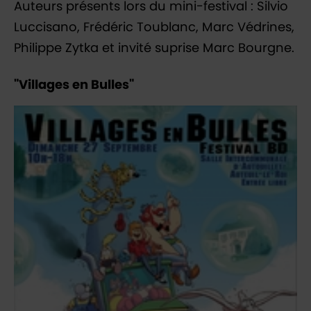
Auteurs présents lors du mini-festival : Silvio
Luccisano, Frédéric Toublanc, Marc Védrines,
Philippe Zytka et invité suprise Marc Bourgne.
"Villages en Bulles"