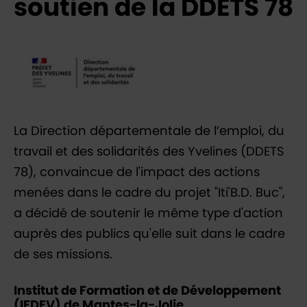
soutien de la DDETS 78
La Direction départementale de l’emploi, du
travail et des solidarités des Yvelines (DDETS
78), convaincue de l'impact des actions
menées dans le cadre du projet "Iti'B.D. Buc",
a décidé de soutenir le même type d'action
auprès des publics qu'elle suit dans le cadre
de ses missions.
Institut de Formation et de Développement
(IFDEV) de Mantes-la-Jolie