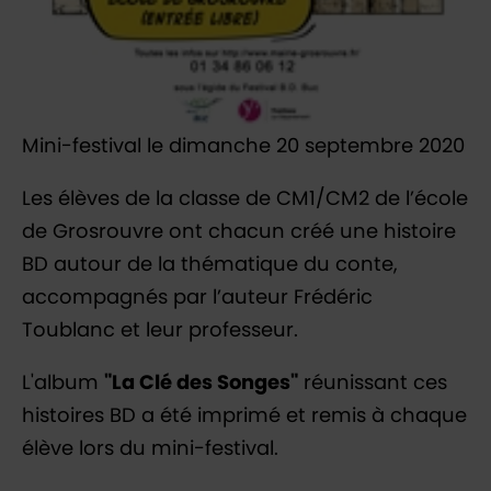
Mini-festival le dimanche 20 septembre 2020
Les élèves de la classe de CM1/CM2 de l’école
de Grosrouvre ont chacun créé une histoire
BD autour de la thématique du conte,
accompagnés par l’auteur Frédéric
Toublanc et leur professeur.
L'album
"La Clé des Songes"
réunissant ces
histoires BD a été imprimé et remis à chaque
élève lors du mini-festival.