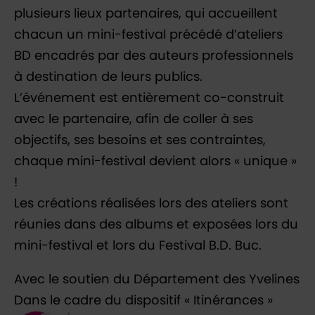
plusieurs lieux partenaires, qui accueillent
chacun un mini-festival précédé d’ateliers
BD encadrés par des auteurs professionnels
à destination de leurs publics.
L’événement est entièrement co-construit
avec le partenaire, afin de coller à ses
objectifs, ses besoins et ses contraintes,
chaque mini-festival devient alors « unique »
!
Les créations réalisées lors des ateliers sont
réunies dans des albums et exposées lors du
mini-festival et lors du Festival B.D. Buc.
Avec le soutien du Département des Yvelines
Dans le cadre du dispositif « Itinérances »