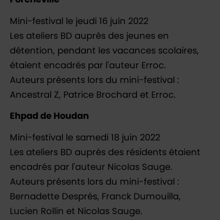
Porcheville
Mini-festival le jeudi 16 juin 2022
Les ateliers BD auprès des jeunes en
détention, pendant les vacances scolaires,
étaient encadrés par l'auteur Erroc.
Auteurs présents lors du mini-festival :
Ancestral Z, Patrice Brochard et Erroc.
Ehpad de Houdan
Mini-festival le samedi 18 juin 2022
Les ateliers BD auprès des résidents étaient
encadrés par l'auteur Nicolas Sauge.
Auteurs présents lors du mini-festival :
Bernadette Després, Franck Dumouilla,
Lucien Rollin et Nicolas Sauge.