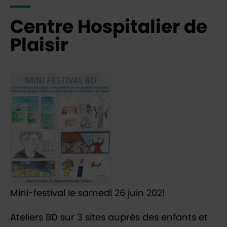
Centre Hospitalier de
Plaisir
Mini-festival le samedi 26 juin 2021
Ateliers BD sur 3 sites auprès des enfants et