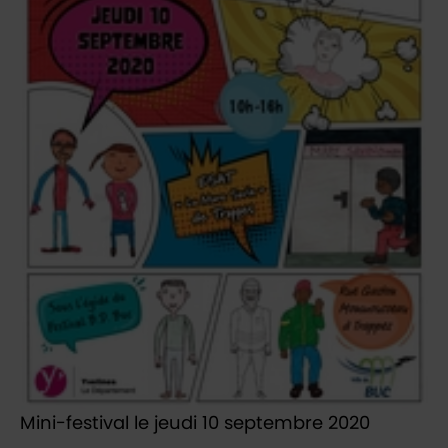
Mini-festival le jeudi 10 septembre 2020