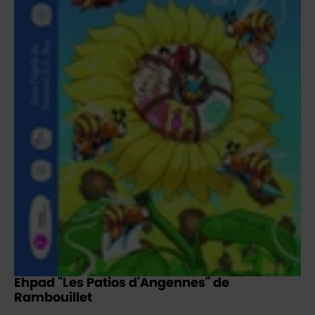
Ehpad "Les Patios d'Angennes" de
Rambouillet