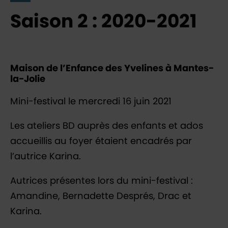
Saison 2 : 2020-2021
Maison de l’Enfance des Yvelines à Mantes-
la-Jolie
Mini-festival le mercredi 16 juin 2021
Les ateliers BD auprès des enfants et ados
accueillis au foyer étaient encadrés par
l’autrice Karina.
Autrices présentes lors du mini-festival :
Amandine, Bernadette Després, Drac et
Karina.