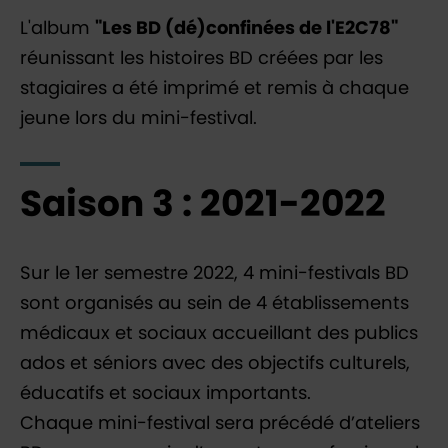
L'album
"Les BD (dé)confinées de l'E2C78"
réunissant les histoires BD créées par les
stagiaires a été imprimé et remis à chaque
jeune lors du mini-festival.
Saison 3 : 2021-2022
Sur le 1er semestre 2022, 4 mini-festivals BD
sont organisés au sein de 4 établissements
médicaux et sociaux accueillant des publics
ados et séniors avec des objectifs culturels,
éducatifs et sociaux importants.
Chaque mini-festival sera précédé d’ateliers