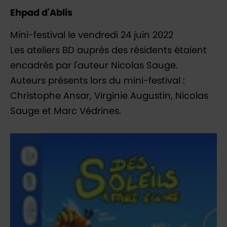
Ehpad d'Ablis
Mini-festival le vendredi 24 juin 2022
Les ateliers BD auprès des résidents étaient
encadrés par l'auteur Nicolas Sauge.
Auteurs présents lors du mini-festival :
Christophe Ansar, Virginie Augustin, Nicolas
Sauge et Marc Védrines.