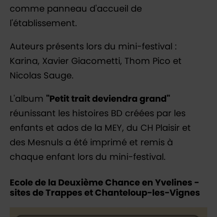
comme panneau d'accueil de
l'établissement.
Auteurs présents lors du mini-festival :
Karina, Xavier Giacometti, Thom Pico et
Nicolas Sauge.
L'album
"Petit trait deviendra grand"
réunissant les histoires BD créées par les
enfants et ados de la MEY, du CH Plaisir et
des Mesnuls a été imprimé et remis à
chaque enfant lors du mini-festival.
Ecole de la Deuxième Chance en Yvelines -
sites de Trappes et Chanteloup-les-Vignes