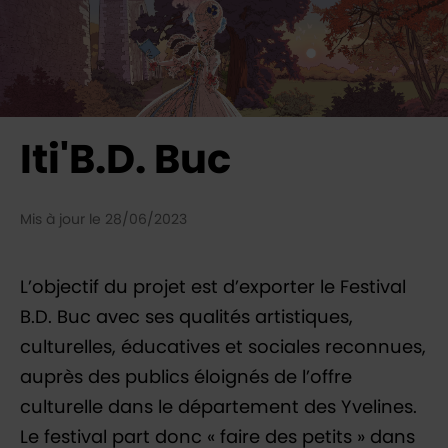
Iti'B.D. Buc
Mis à jour le 28/06/2023
L’objectif du projet est d’exporter le Festival
B.D. Buc avec ses qualités artistiques,
culturelles, éducatives et sociales reconnues,
auprès des publics éloignés de l’offre
culturelle dans le département des Yvelines.
Le festival part donc « faire des petits » dans