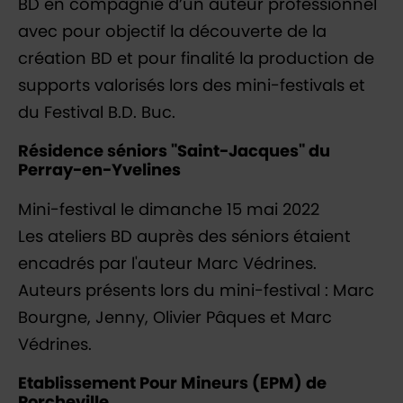
BD en compagnie d’un auteur professionnel
avec pour objectif la découverte de la
création BD et pour finalité la production de
supports valorisés lors des mini-festivals et
du Festival B.D. Buc.
Résidence séniors "Saint-Jacques" du
Perray-en-Yvelines
Mini-festival le dimanche 15 mai 2022
Les ateliers BD auprès des séniors étaient
encadrés par l'auteur Marc Védrines.
Auteurs présents lors du mini-festival : Marc
Bourgne, Jenny, Olivier Pâques et Marc
Védrines.
Etablissement Pour Mineurs (EPM) de