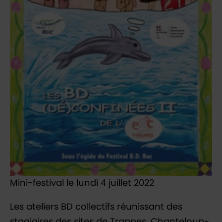
Mini-festival le lundi 4 juillet 2022
Les ateliers BD collectifs réunissant des