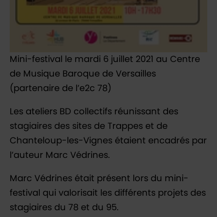
Mini-festival le mardi 6 juillet 2021 au Centre
de Musique Baroque de Versailles
(partenaire de l’e2c 78)
Les ateliers BD collectifs réunissant des
stagiaires des sites de Trappes et de
Chanteloup-les-Vignes étaient encadrés par
l’auteur Marc Védrines.
Marc Védrines était présent lors du mini-
festival qui valorisait les différents projets des
stagiaires du 78 et du 95.