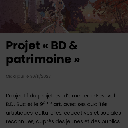
Projet « BD &
patrimoine »
Mis à jour le 30/11/2023
L’objectif du projet est d’amener le Festival
ème
B.D. Buc et le 9
art, avec ses qualités
artistiques, culturelles, éducatives et sociales
reconnues, auprès des jeunes et des publics