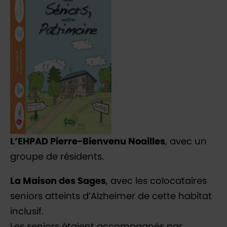
L’EHPAD Pierre-Bienvenu Noailles
, avec un
groupe de résidents.
La Maison des Sages
, avec les colocataires
seniors atteints d’Alzheimer de cette habitat
inclusif.