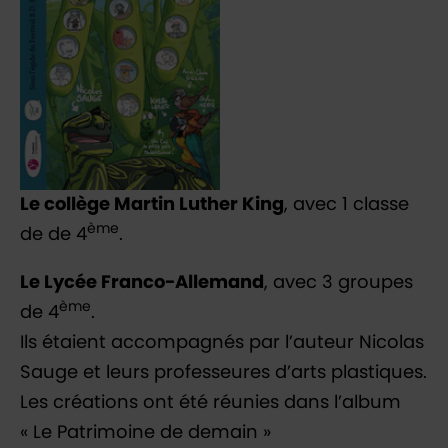
Le collège Martin Luther King
, avec 1 classe
ème
de de 4
.
Le Lycée Franco-Allemand
, avec 3 groupes
ème
de 4
.
Ils étaient accompagnés par l’auteur Nicolas
Sauge et leurs professeures d’arts plastiques.
Les créations ont été réunies dans l’album
« Le Patrimoine de demain »