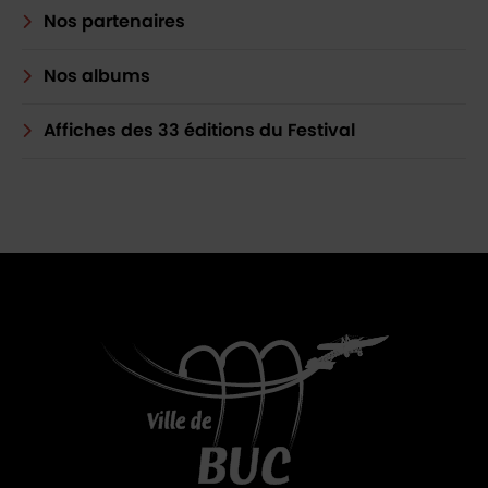
Nos partenaires
Nos albums
Affiches des 33 éditions du Festival