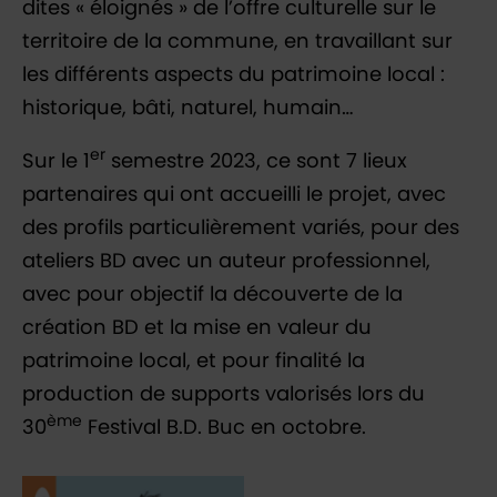
dites « éloignés » de l’offre culturelle sur le
territoire de la commune, en travaillant sur
les différents aspects du patrimoine local :
historique, bâti, naturel, humain…
er
Sur le 1
semestre 2023, ce sont 7 lieux
partenaires qui ont accueilli le projet, avec
des profils particulièrement variés, pour des
ateliers BD avec un auteur professionnel,
avec pour objectif la découverte de la
création BD et la mise en valeur du
patrimoine local, et pour finalité la
production de supports valorisés lors du
ème
30
Festival B.D. Buc en octobre.