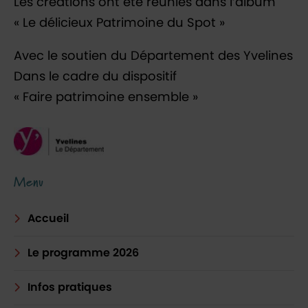
Les créations ont été réunies dans l’album
« Le délicieux Patrimoine du Spot »
Avec le soutien du Département des Yvelines
Dans le cadre du dispositif
« Faire patrimoine ensemble »
Menu
Accueil
Le programme 2026
Infos pratiques