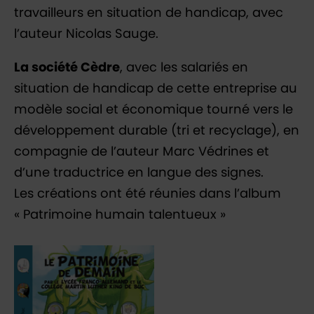
travailleurs en situation de handicap, avec
l’auteur Nicolas Sauge.
La société Cèdre
, avec les salariés en
situation de handicap de cette entreprise au
modèle social et économique tourné vers le
développement durable (tri et recyclage), en
compagnie de l’auteur Marc Védrines et
d’une traductrice en langue des signes.
Les créations ont été réunies dans l’album
« Patrimoine humain talentueux »