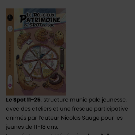
Le Spot 11-25
, structure municipale jeunesse,
avec des ateliers et une fresque participative
animés par l’auteur Nicolas Sauge pour les
jeunes de 11-18 ans.