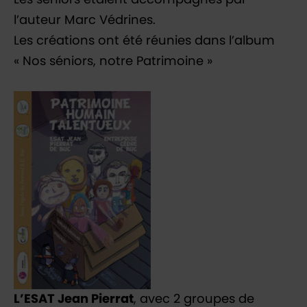
Les seniors étaient accompagnés par
l’auteur Marc Védrines.
Les créations ont été réunies dans l’album
« Nos séniors, notre Patrimoine »
L’ESAT Jean Pierrat
, avec 2 groupes de