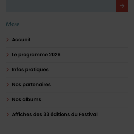
Menu
Accueil
Le programme 2026
Infos pratiques
Nos partenaires
Nos albums
Affiches des 33 éditions du Festival