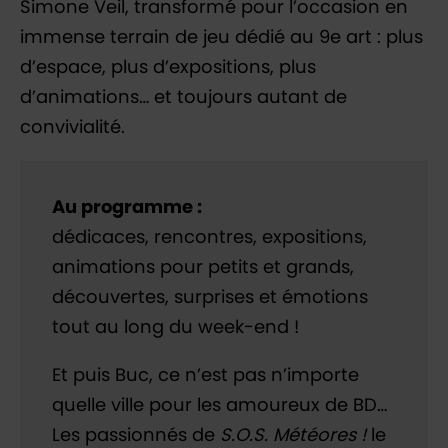
Simone Veil, transformé pour l’occasion en
immense terrain de jeu dédié au 9e art : plus
d’espace, plus d’expositions, plus
d’animations… et toujours autant de
convivialité.
Au programme :
dédicaces, rencontres, expositions,
animations pour petits et grands,
découvertes, surprises et émotions
tout au long du week-end !
Et puis Buc, ce n’est pas n’importe
quelle ville pour les amoureux de BD…
Les passionnés de
S.O.S. Météores !
le