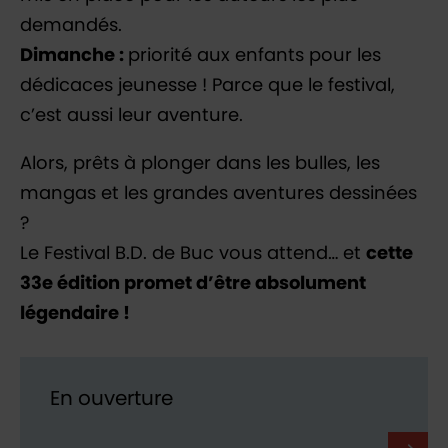
demandés.
Dimanche :
priorité aux enfants pour les
dédicaces jeunesse ! Parce que le festival,
c’est aussi leur aventure.
Alors, prêts à plonger dans les bulles, les
mangas et les grandes aventures dessinées
?
Le Festival B.D. de Buc vous attend… et
cette
33e édition promet d’être absolument
légendaire !
En ouverture