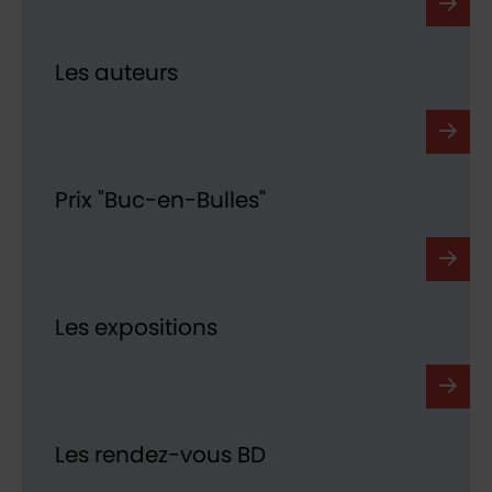
Les auteurs
Prix "Buc-en-Bulles"
Les expositions
Les rendez-vous BD