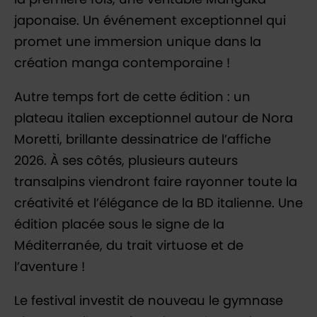
japonaise. Un événement exceptionnel qui
promet une immersion unique dans la
création manga contemporaine !
Autre temps fort de cette édition : un
plateau italien exceptionnel autour de Nora
Moretti, brillante dessinatrice de l’affiche
2026. À ses côtés, plusieurs auteurs
transalpins viendront faire rayonner toute la
créativité et l’élégance de la BD italienne. Une
édition placée sous le signe de la
Méditerranée, du trait virtuose et de
l’aventure !
Le festival investit de nouveau le gymnase