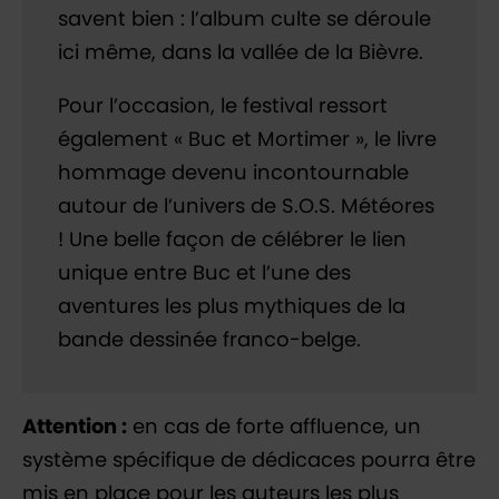
savent bien : l’album culte se déroule
ici même, dans la vallée de la Bièvre.
Pour l’occasion, le festival ressort
également « Buc et Mortimer », le livre
hommage devenu incontournable
autour de l’univers de S.O.S. Météores
! Une belle façon de célébrer le lien
unique entre Buc et l’une des
aventures les plus mythiques de la
bande dessinée franco-belge.
Attention :
en cas de forte affluence, un
système spécifique de dédicaces pourra être
mis en place pour les auteurs les plus