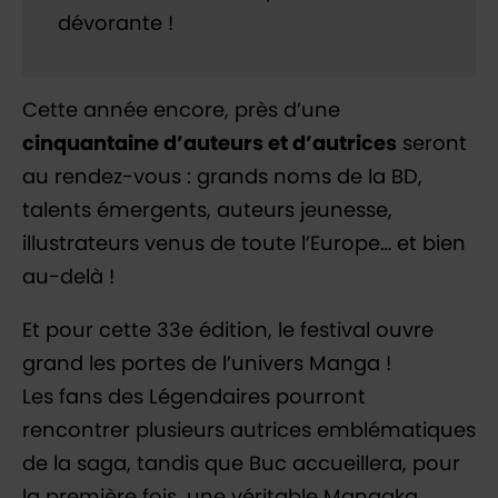
dévorante !
Cette année encore, près d’une
cinquantaine d’auteurs et d’autrices
seront
au rendez-vous : grands noms de la BD,
talents émergents, auteurs jeunesse,
illustrateurs venus de toute l’Europe… et bien
au-delà !
Et pour cette 33e édition, le festival ouvre
grand les portes de l’univers Manga !
Les fans des Légendaires pourront
rencontrer plusieurs autrices emblématiques
de la saga, tandis que Buc accueillera, pour
la première fois, une véritable Mangaka