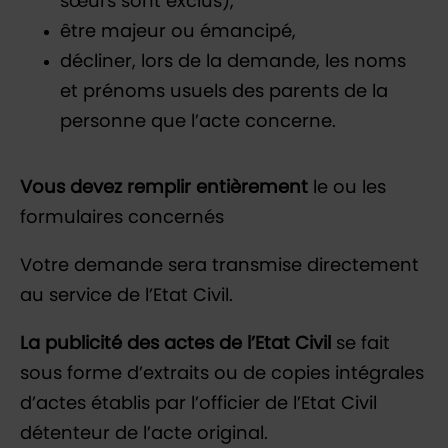
sœurs sont exclus),
être majeur ou émancipé,
décliner, lors de la demande, les noms
et prénoms usuels des parents de la
personne que l’acte concerne.
Vous devez remplir entièrement
le ou les
formulaires concernés
Votre demande sera transmise directement
au service de l’Etat Civil.
La publicité des actes de l’Etat Civil
se fait
sous forme d’extraits ou de copies intégrales
d’actes établis par l’officier de l’Etat Civil
détenteur de l’acte original.