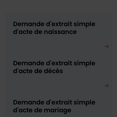
Demande d'extrait simple
d'acte de naissance
Demande d'extrait simple
d'acte de décès
Demande d'extrait simple
d'acte de mariage