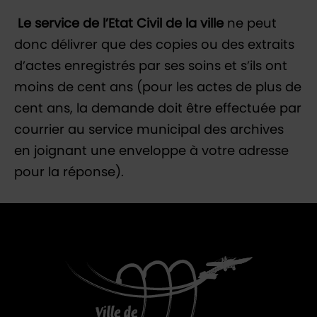
Le service de l’Etat Civil de la ville
ne peut
donc délivrer que des copies ou des extraits
d’actes enregistrés par ses soins et s’ils ont
moins de cent ans (pour les actes de plus de
cent ans, la demande doit être effectuée par
courrier au service municipal des archives
en joignant une enveloppe à votre adresse
pour la réponse).