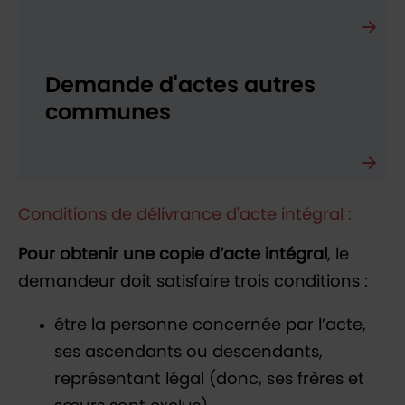
Demande d'actes autres
communes
Conditions de délivrance d'acte intégral :
Pour obtenir une copie d’acte intégral
, le
demandeur doit satisfaire trois conditions :
être la personne concernée par l’acte,
ses ascendants ou descendants,
représentant légal (donc, ses frères et