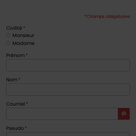
*Champs obligatoires
Civilité
*
Monsieur
Madame
Prénom
*
Nom
*
Courriel
*
Pseudo
*