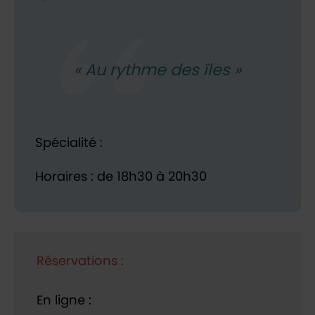
Au rythme des îles
Spécialité :
Horaires : de 18h30 à 20h30
Réservations :
En ligne :