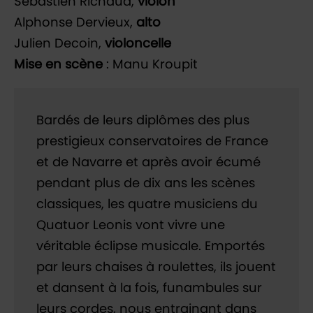
Sébastien Richaud,
violon
Alphonse Dervieux,
alto
Julien Decoin,
violoncelle
Mise en scène
: Manu Kroupit
Bardés de leurs diplômes des plus
prestigieux conservatoires de France
et de Navarre et après avoir écumé
pendant plus de dix ans les scènes
classiques, les quatre musiciens du
Quatuor Leonis vont vivre une
véritable éclipse musicale. Emportés
par leurs chaises à roulettes, ils jouent
et dansent à la fois, funambules sur
leurs cordes, nous entrainant dans