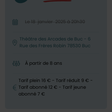
Le
18
janvier
2025
à 20h30
Théâtre des Arcades de Buc - 6
Rue des Frères Robin 78530 Buc
À partir de 8 ans
Tarif plein 16 € - Tarif réduit 9 € -
Tarif abonné 12 € - Tarif jeune
abonné 7 €