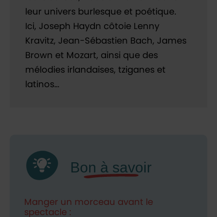
leur univers burlesque et poétique.
Ici, Joseph Haydn côtoie Lenny
Kravitz, Jean-Sébastien Bach, James
Brown et Mozart, ainsi que des
mélodies irlandaises, tziganes et
latinos…
Manger un morceau avant le
spectacle :