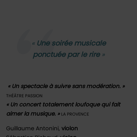
Une soirée musicale
ponctuée par le rire
« Un spectacle à suivre sans modération. »
THÉÂTRE PASSION
« Un concert totalement loufoque qui fait
aimer la musique. »
LA PROVENCE
Guillaume Antonini,
violon