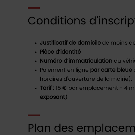
Conditions d'inscrip
Justificatif de domicile
de moins de
Pièce d’identité
Numéro d’immatriculation
du véhicu
Paiement en ligne
par carte bleue
horaires d'ouverture de la mairie).
Tarif :
15 € par emplacement - 4 mèt
exposant
)
Plan des emplacem