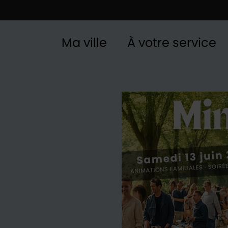
Ma ville
À votre service