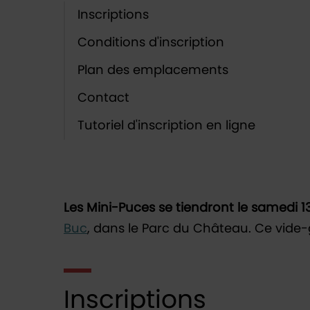
Inscriptions
Conditions d'inscription
Plan des emplacements
Contact
Tutoriel d'inscription en ligne
Les Mini-Puces se tiendront le samedi 13 
Buc
, dans le Parc du Château. Ce vide
Inscriptions