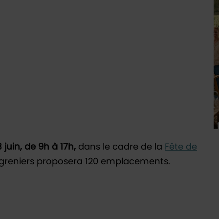
juin, de 9h à 17h,
dans le cadre de la
Fête de
-greniers proposera 120 emplacements.