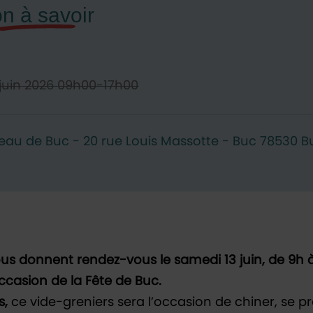
juin
2026
09h00-17h00
au de Buc - 20 rue Louis Massotte - Buc 78530 B
us donnent rendez-vous le samedi 13 juin, de 9h à
ccasion de la Fête de Buc.
s,
ce vide-greniers sera l’occasion de chiner, se 