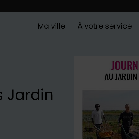
Ma ville
À votre service
s Jardin