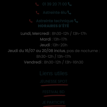
01 39 20 71 00
Astreinte élu
Astreinte technique
HORAIRES D'ÉTÉ
Lundi, Mercredi
: 8h30-12h / 13h-17h
Mardi
: 13h-17h
Jeudi
: 13h-20h
Jeudi du 16/07 au 20/08 inclus
, pas de nocturne :
8h30-12h / 13h-17h
Vendredi
: 8h30-12h / 13h-16h30
Liens utiles
JEUNESSE SPOT
FESTIVAL BD
JE PARTICIPE