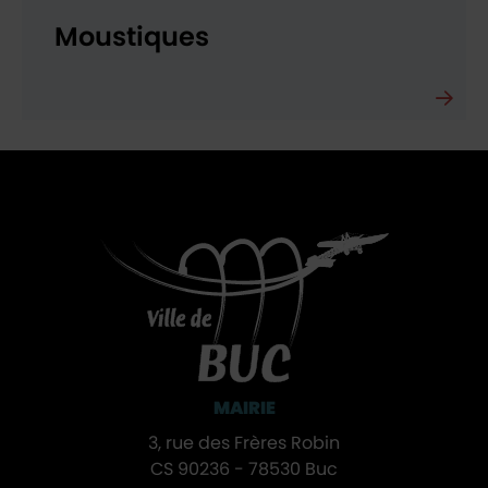
Moustiques
MAIRIE
3, rue des Frères Robin
CS 90236 - 78530 Buc