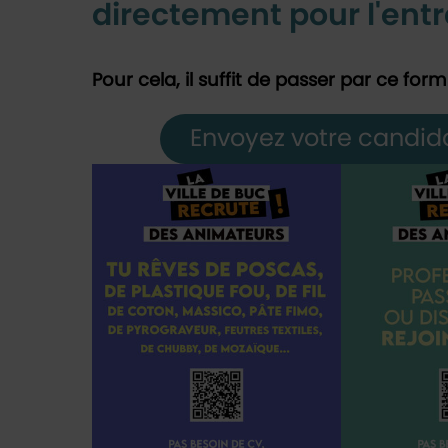
directement pour l'entr
Pour cela, il suffit de passer par ce form
Envoyez votre candid