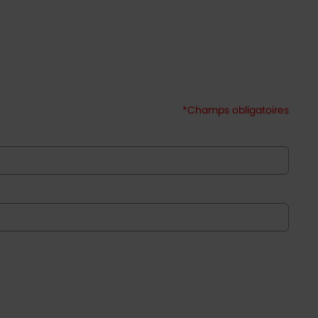
*Champs obligatoires