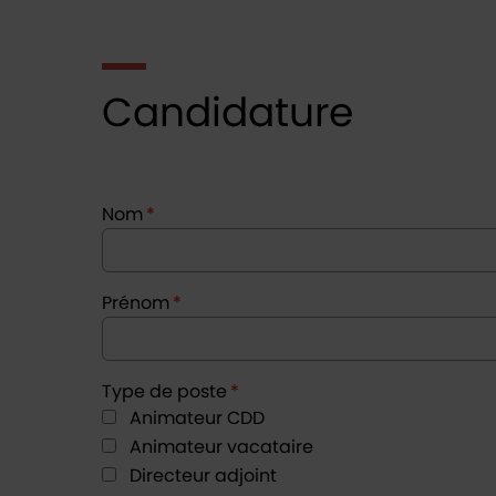
Candidature
Nom
*
Prénom
*
Type de poste
*
Animateur CDD
Animateur vacataire
Directeur adjoint