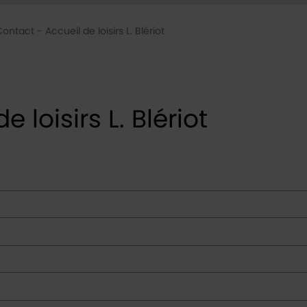
ontact - Accueil de loisirs L. Blériot
 loisirs L. Blériot