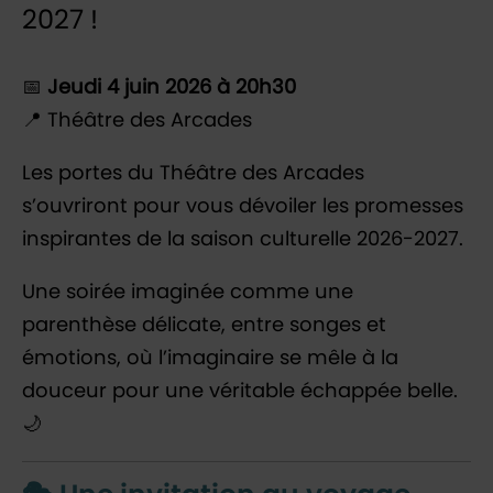
2027 !
📅
Jeudi 4 juin 2026 à 20h30
📍
Théâtre des Arcades
Les portes du Théâtre des Arcades
s’ouvriront pour vous dévoiler les promesses
inspirantes de la saison culturelle 2026-2027.
Une soirée imaginée comme une
parenthèse délicate, entre songes et
émotions, où l’imaginaire se mêle à la
douceur pour une véritable échappée belle.
🌙