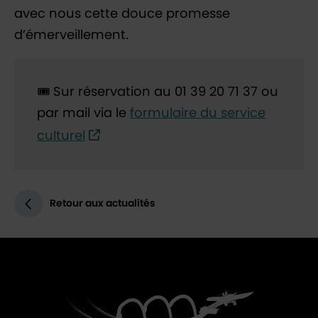
avec nous cette douce promesse
d’émerveillement.
🎟️ Sur réservation au 01 39 20 71 37 ou
par mail via le
formulaire du service
culturel
Retour aux actualités