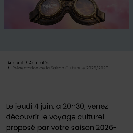
Accueil
/
Actualités
/
Présentation de la Saison Culturelle 2026/2027
Vous êtes ici :
Le jeudi 4 juin, à 20h30, venez
découvrir le voyage culturel
proposé par votre saison 2026-