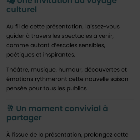
🎭 Une invitation au voyage
culturel
Au fil de cette présentation, laissez-vous
guider à travers les spectacles à venir,
comme autant d’escales sensibles,
poétiques et inspirantes.
Théâtre, musique, humour, découvertes et
émotions rythmeront cette nouvelle saison
pensée pour tous les publics.
🥂 Un moment convivial à
partager
À l’issue de la présentation, prolongez cette