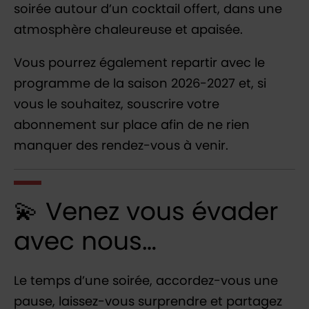
soirée autour d’un cocktail offert, dans une
atmosphère chaleureuse et apaisée.
Vous pourrez également repartir avec le
programme de la saison 2026-2027 et, si
vous le souhaitez, souscrire votre
abonnement sur place afin de ne rien
manquer des rendez-vous à venir.
💫 Venez vous évader
avec nous…
Le temps d’une soirée, accordez-vous une
pause, laissez-vous surprendre et partagez