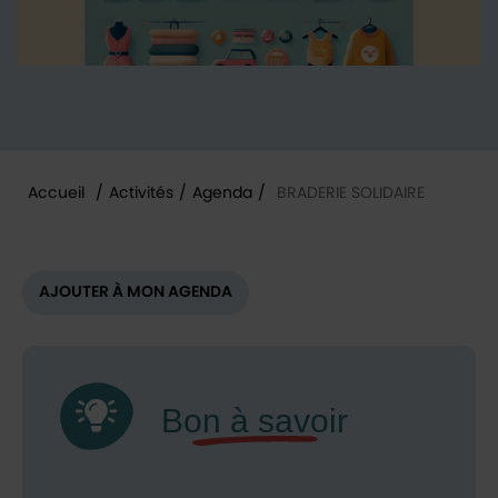
Accueil
/
Activités
/
Agenda
/
BRADERIE SOLIDAIRE
Vous êtes ici :
AJOUTER À MON AGENDA