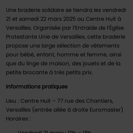
Une braderie solidaire se tiendra les vendredi
21 et samedi 22 mars 2025 au Centre Huit à
Versailles. Organisée par l’Entraide de l’Église
Protestante Unie de Versailles, cette braderie
propose une large sélection de vêtements
pour bébé, enfant, homme et femme, ainsi
que du linge de maison, des jouets et de la
petite brocante à très petits prix.
Informations pratiques
Lieu : Centre Huit – 77 rue des Chantiers,
Versailles (entrée allée à droite Euromaster)
Horaires :