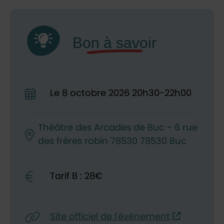
Le
8
octobre
2026
20h30-22h00
Théâtre des Arcades de Buc - 6 rue
des frères robin 78530 78530 Buc
Tarif B : 28€
Site officiel de l'événement