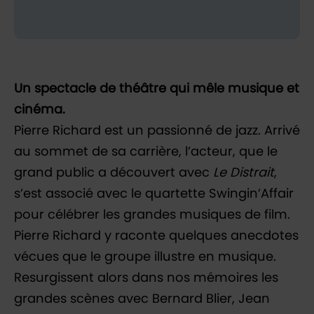
Un spectacle de théâtre qui mêle musique et
cinéma.
Pierre Richard est un passionné de jazz. Arrivé
au sommet de sa carrière, l’acteur, que le
grand public a découvert avec
Le Distrait
,
s’est associé avec le quartette Swingin’Affair
pour célébrer les grandes musiques de film.
Pierre Richard y raconte quelques anecdotes
vécues que le groupe illustre en musique.
Resurgissent alors dans nos mémoires les
grandes scènes avec Bernard Blier, Jean