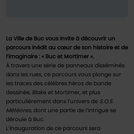
La Ville de Buc vous invite à découvrir un
parcours inédit au cœur de son histoire et de
l’imaginaire : « Buc et Mortimer ».
À travers une série de panneaux disséminés
dans les rues, ce parcours vous plonge sur
les traces des célèbres héros de bande
dessinée, Blake et Mortimer, et plus
particulièrement dans l’univers de
S.O.S.
Météores
, dont une partie de l’intrigue se
déroule à Buc.
L’inauguration de ce parcours sera