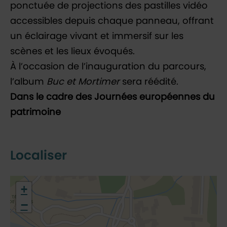
ponctuée de projections des pastilles vidéo
accessibles depuis chaque panneau, offrant
un éclairage vivant et immersif sur les
scènes et les lieux évoqués.
À l’occasion de l’inauguration du parcours,
l’album
Buc et Mortimer
sera réédité.
Dans le cadre des Journées européennes du
patrimoine
Localiser
48.77485,2.126559
+
−