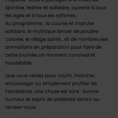
sportive, festive et solidaire, ouverte à tous
les âges et à tous les rythmes.
Au programme : la course et marche
solidaire, le mythique lancer de poudre
colorée, le village santé… et de nombreuses
animations en préparation pour faire de
cette journée un moment convivial et
inoubliable.
Que vous veniez pour courir, marcher,
encourager ou simplement profiter de
l’ambiance, une chose est sûre : bonne
humeur et esprit de solidarité seront au
rendez-vous.