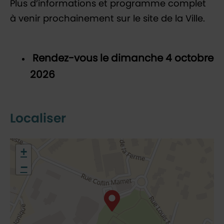
Plus d’informations et programme complet
à venir prochainement sur le site de la Ville.
Rendez-vous le dimanche 4 octobre
2026
Localiser
48.77114,2.12343
+
−