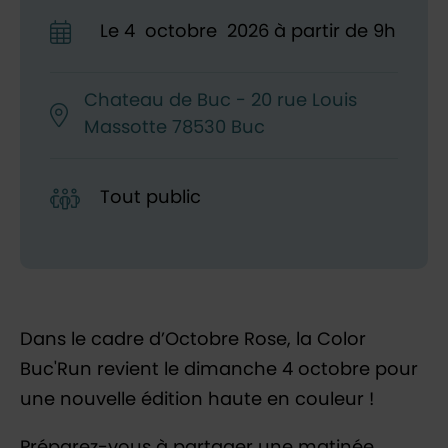
Le
4
octobre
2026
à partir de 9h
Chateau de Buc - 20 rue Louis
Massotte 78530 Buc
Tout public
Dans le cadre d’
Octobre Rose
, la Color
Buc'Run revient le dimanche 4 octobre pour
une nouvelle édition haute en couleur !
Préparez-vous à partager une matinée