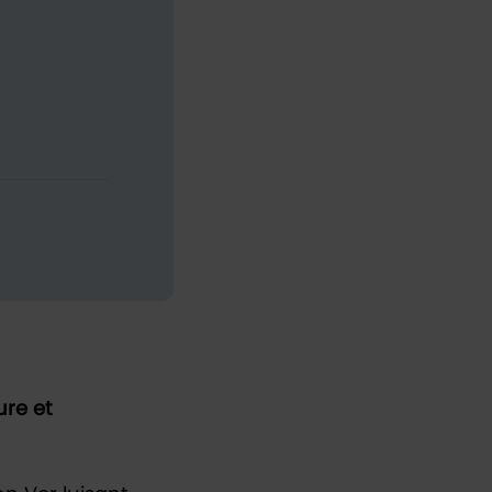
ure et