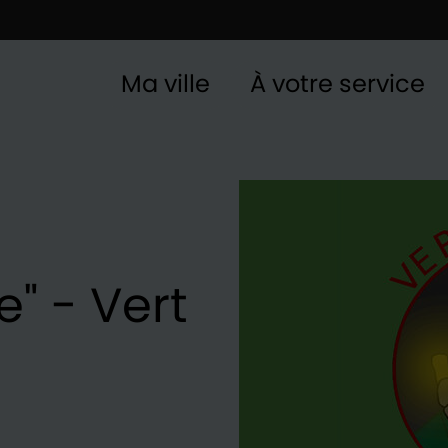
Ma ville
À votre service
" - Vert