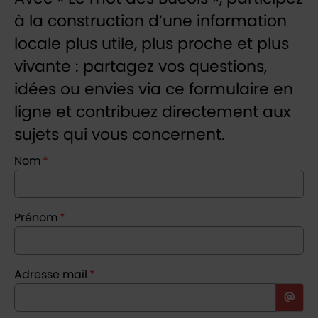
à la construction d’une information
locale plus utile, plus proche et plus
vivante : partagez vos questions,
idées ou envies via ce formulaire en
ligne et contribuez directement aux
sujets qui vous concernent.
Nom
*
Prénom
*
Adresse mail
*