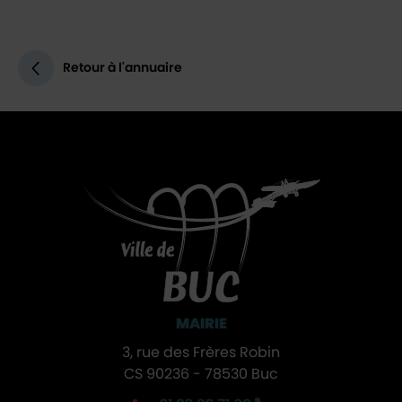
Retour à l'annuaire
MAIRIE
3, rue des Frères Robin
CS 90236 - 78530 Buc