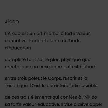
Contenu de la fiche d'a
AÎKIDO
L’Aïkido est un art martial à forte valeur
éducative. Il apporte une méthode
d’éducation
complète tant sur le plan physique que
mental car son enseignement est élaboré
entre trois pôles : le Corps, l’Esprit et la
Technique. C’est le caractère indissociable
de ces trois éléments qui confère à l’Aïkido
sa forte valeur éducative. Il vise à développer