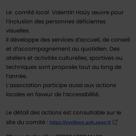
Le comité local Valentin Haüy œuvre pour
l’inclusion des personnes déficientes
visuelles.
Il développe des services d’accueil, de conseil
et d’accompagnement au quotidien. Des
ateliers et activités culturelles, sportives ou
techniques sont proposés tout au long de
l’année.
L’association participe aussi aux actions
locales en faveur de l’accessibilité.
Le détail des actions est consultable sur le
site du comité :
https://yvelines.avh.asso.fr