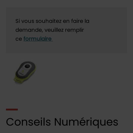
Si vous souhaitez en faire la
demande, veuillez remplir
ce
formulaire
Conseils Numériques