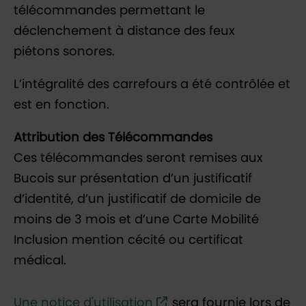
télécommandes permettant le
déclenchement à distance des feux
piétons sonores.
L’intégralité des carrefours a été contrôlée et
est en fonction.
Attribution des Télécommandes
Ces télécommandes seront remises aux
Bucois sur présentation d’un justificatif
d’identité, d’un justificatif de domicile de
moins de 3 mois et d’une Carte Mobilité
Inclusion mention cécité ou certificat
médical.
Une notice d'utilisation
sera fournie lors de