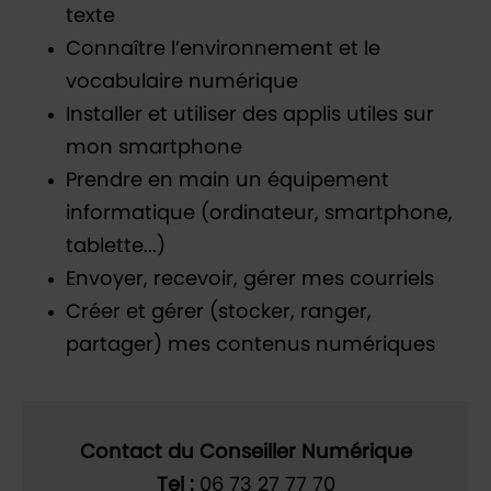
texte
Connaître l’environnement et le
vocabulaire numérique
Installer et utiliser des applis utiles sur
mon smartphone
Prendre en main un équipement
informatique (ordinateur, smartphone,
tablette...)
Envoyer, recevoir, gérer mes courriels
Créer et gérer (stocker, ranger,
partager) mes contenus numériques
Contact du Conseiller
Numérique
Tel
:
06 73 27 77 70