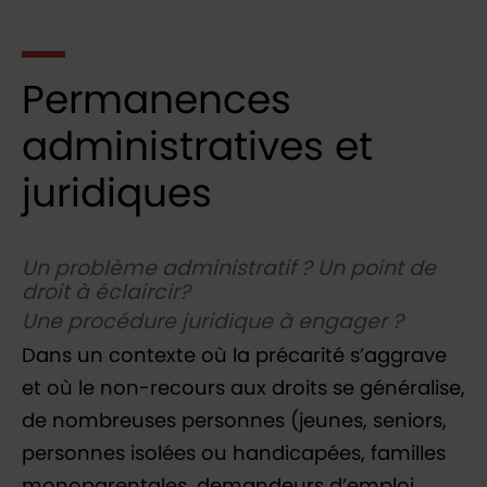
Permanences
administratives et
juridiques
Un problème administratif ? Un point de
droit à éclaircir?
Une procédure juridique à engager ?
Dans un contexte où la précarité s’aggrave
et où le non-recours aux droits se généralise,
de nombreuses personnes (jeunes, seniors,
personnes isolées ou handicapées, familles
monoparentales, demandeurs d’emploi,