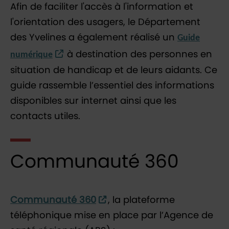
Afin de faciliter l'accès à l'information et
l'orientation des usagers, le Département
des Yvelines a également réalisé un
Guide
numérique
à destination des personnes en
situation de handicap et de leurs aidants. Ce
guide rassemble l’essentiel des informations
disponibles sur internet ainsi que les
contacts utiles.
Communauté 360
Communauté 360
, la plateforme
téléphonique mise en place par l’Agence de