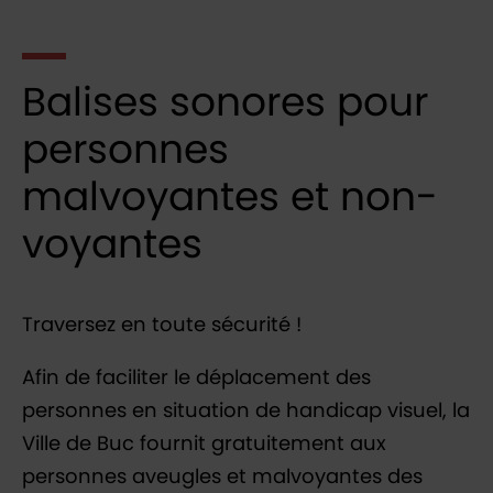
Balises sonores pour
personnes
malvoyantes et non-
voyantes
Traversez en toute sécurité !
Afin de faciliter le déplacement des
personnes en situation de handicap visuel, la
Ville de Buc fournit gratuitement aux
personnes aveugles et malvoyantes des