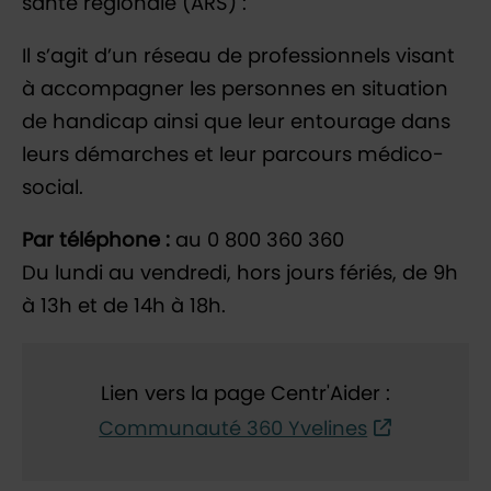
santé régionale (ARS) :
Il s’agit d’un réseau de professionnels visant
à accompagner les personnes en situation
de handicap ainsi que leur entourage dans
leurs démarches et leur parcours médico-
social.
Par téléphone :
au 0 800 360 360
Du lundi au vendredi, hors jours fériés, de 9h
à 13h et de 14h à 18h.
Lien vers la page Centr'Aider :
Communauté 360 Yvelines