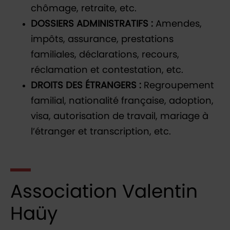
chômage, retraite, etc.
DOSSIERS ADMINISTRATIFS :
Amendes,
impôts, assurance, prestations
familiales, déclarations, recours,
réclamation et contestation, etc.
DROITS DES ÉTRANGERS :
Regroupement
familial, nationalité française, adoption,
visa, autorisation de travail, mariage à
l’étranger et transcription, etc.
Association Valentin
Haüy