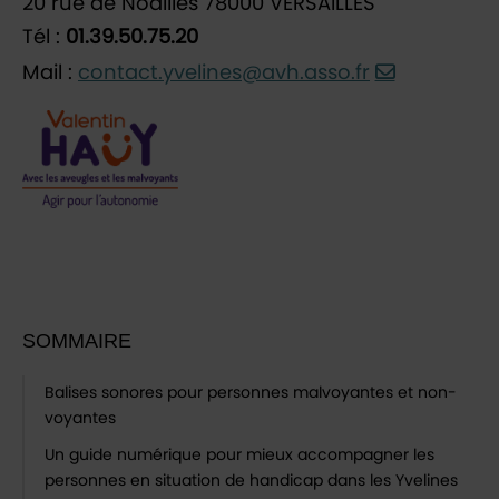
20 rue de Noailles 78000 VERSAILLES
Tél :
01.39.50.75.20
Mail :
contact.yvelines@avh.asso.fr
SOMMAIRE
Balises sonores pour personnes malvoyantes et non-
voyantes
Un guide numérique pour mieux accompagner les
personnes en situation de handicap dans les Yvelines