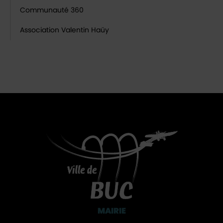
Communauté 360
Association Valentin Haüy
MAIRIE