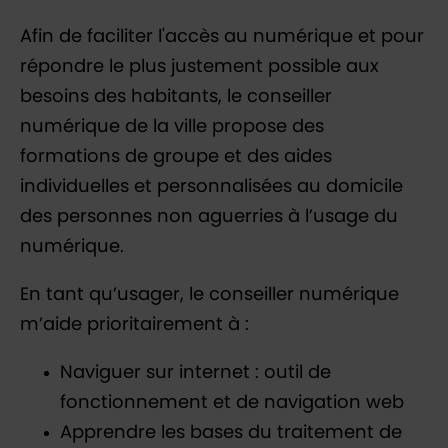
Afin de faciliter l'accès au numérique et pour
répondre le plus justement possible aux
besoins des habitants, le conseiller
numérique de la ville propose des
formations de groupe et des aides
individuelles et personnalisées au domicile
des personnes non aguerries à l’usage du
numérique.
En tant qu’usager, le conseiller numérique
m’aide prioritairement à :
Naviguer sur internet : outil de
fonctionnement et de navigation web
Apprendre les bases du traitement de