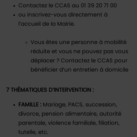
Contactez le CCAS au 01 39 20 71 00
ou inscrivez-vous directement à
l’accueil de la Mairie.
Vous êtes une personne à mobilité
réduite et vous ne pouvez pas vous
déplacer ? Contactez le CCAS pour
bénéficier d’un entretien à domicile
7 THÉMATIQUES D’INTERVENTION :
FAMILLE :
Mariage, PACS, succession,
divorce, pension alimentaire, autorité
parentale, violence familiale, filiation,
tutelle, etc.