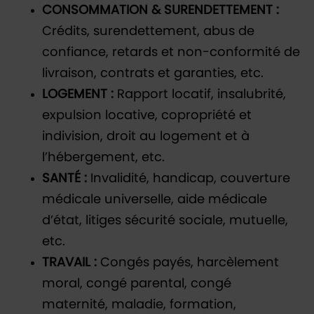
CONSOMMATION & SURENDETTEMENT :
Crédits, surendettement, abus de
confiance, retards et non-conformité de
livraison, contrats et garanties, etc.
LOGEMENT :
Rapport locatif, insalubrité,
expulsion locative, copropriété et
indivision, droit au logement et à
l’hébergement, etc.
SANTÉ :
Invalidité, handicap, couverture
médicale universelle, aide médicale
d’état, litiges sécurité sociale, mutuelle,
etc.
TRAVAIL :
Congés payés, harcèlement
moral, congé parental, congé
maternité, maladie, formation,