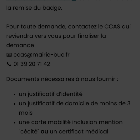
la remise du badge.
Pour toute demande, contactez le CCAS qui
reviendra vers vous pour finaliser la
demande
📧 ccas@mairie-buc.fr
📞 01 39 20 71 42
Documents nécessaires à nous fournir :
un justificatif d’identité
un justificatif de domicile de moins de 3
mois
une carte mobilité inclusion mention
"cécité"
ou
un certificat médical