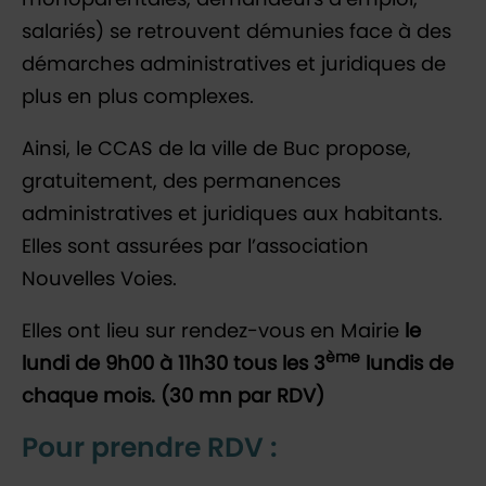
salariés) se retrouvent démunies face à des
démarches administratives et juridiques de
plus en plus complexes.
Ainsi, le CCAS de la ville de Buc propose,
gratuitement, des permanences
administratives et juridiques aux habitants.
Elles sont assurées par l’association
Nouvelles Voies.
Elles ont lieu sur rendez-vous en Mairie
le
ème
lundi de 9h00 à 11h30 tous les 3
lundis de
chaque mois. (30 mn par RDV)
Pour prendre RDV :