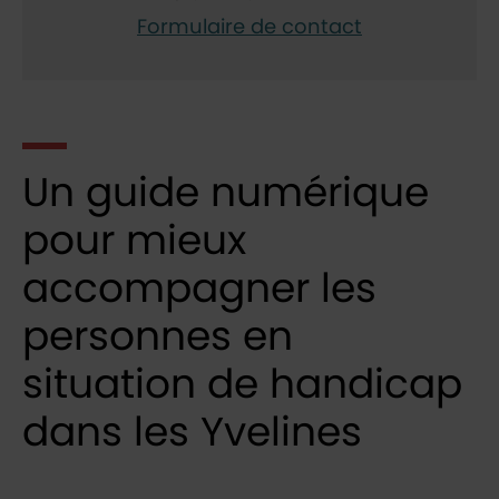
Formulaire de contact
Un guide numérique
pour mieux
accompagner les
personnes en
situation de handicap
dans les Yvelines