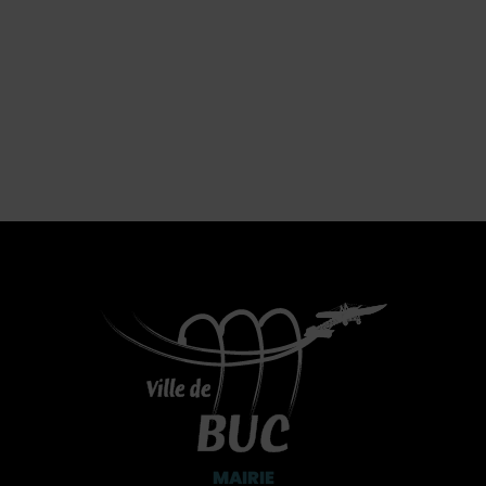
MAIRIE