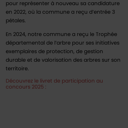
pour représenter à nouveau sa candidature
en 2022, où la commune a reçu d’entrée 3
pétales.
En 2024, notre commune a reçu le Trophée
départemental de l’arbre pour ses initiatives
exemplaires de protection, de gestion
durable et de valorisation des arbres sur son
territoire.
Découvrez le livret de participation au
concours 2025 :