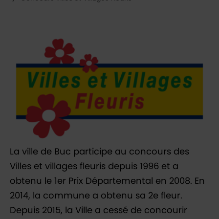
Vous êtes ici :
La ville de Buc participe au concours des
Villes et villages fleuris depuis 1996 et a
obtenu le 1er Prix Départemental en 2008. En
2014, la commune a obtenu sa 2e fleur.
Depuis 2015, la Ville a cessé de concourir