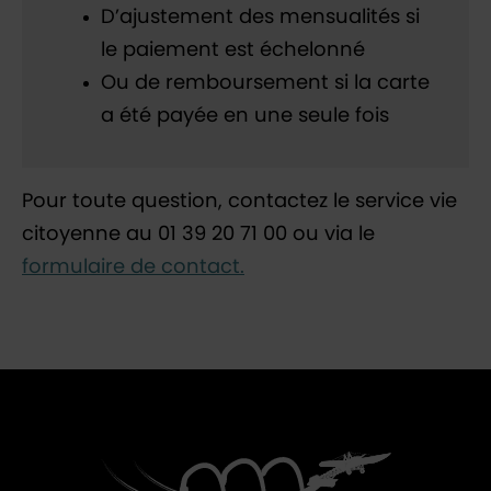
D’ajustement des mensualités si
le paiement est échelonné
Ou de remboursement si la carte
a été payée en une seule fois
Pour toute question, contactez le service vie
citoyenne au 01 39 20 71 00 ou via le
formulaire de contact.