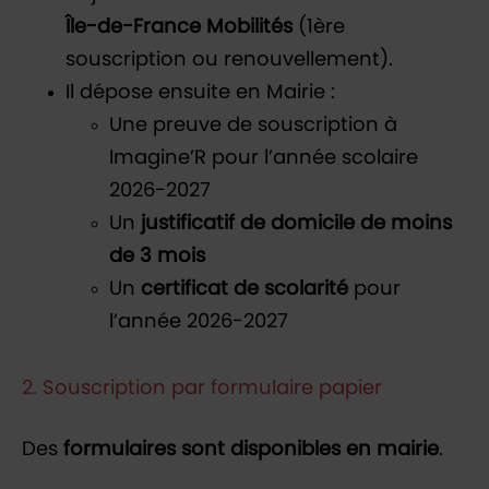
Île-de-France Mobilités
(1ère
souscription ou renouvellement).
Il dépose ensuite en Mairie :
Une preuve de souscription à
Imagine’R pour l’année scolaire
2026-2027
Un
justificatif de domicile de moins
de 3 mois
Un
certificat de scolarité
pour
l’année 2026-2027
2. Souscription par formulaire papier
Des
formulaires sont disponibles en mairie
.