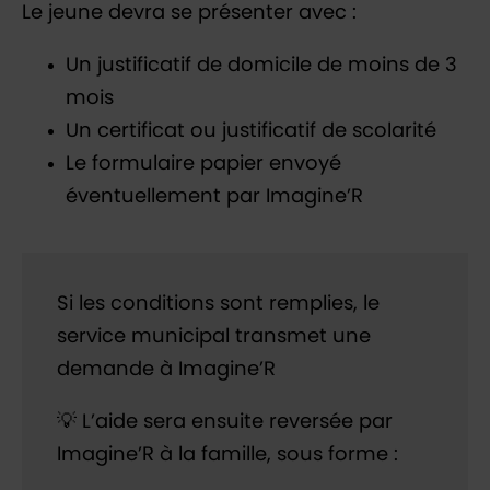
Le jeune devra se présenter avec :
Un justificatif de domicile de moins de 3
mois
Un certificat ou justificatif de scolarité
Le formulaire papier envoyé
éventuellement par Imagine’R
Si les conditions sont remplies, le
service municipal transmet une
demande à Imagine’R
💡 L’aide sera ensuite reversée par
Imagine’R à la famille, sous forme :