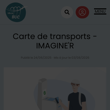
Retour à l'accueil
MENU
Ouvrir la recherc
Carte de transports -
IMAGINE'R
Publié le 24/06/2025
·
Mis à jour le 03/08/2026