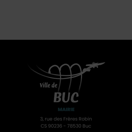
MAIRIE
3, rue des Frères Robin
CS 90236 - 78530 Buc