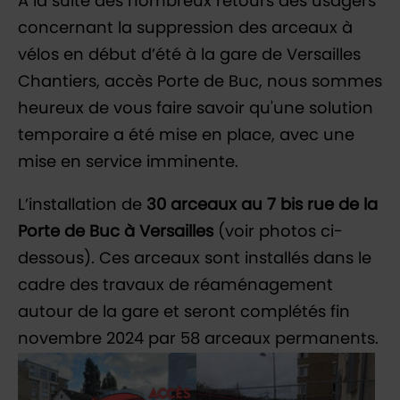
À la suite des nombreux retours des usagers
concernant la suppression des arceaux à
vélos en début d’été à la gare de Versailles
Chantiers, accès Porte de Buc, nous sommes
heureux de vous faire savoir qu'une solution
temporaire a été mise en place, avec une
mise en service imminente.
L’installation de
30 arceaux au 7 bis rue de la
Porte de Buc à Versailles
(voir photos ci-
dessous). Ces arceaux sont installés dans le
cadre des travaux de réaménagement
autour de la gare et seront complétés fin
novembre 2024 par 58 arceaux permanents.