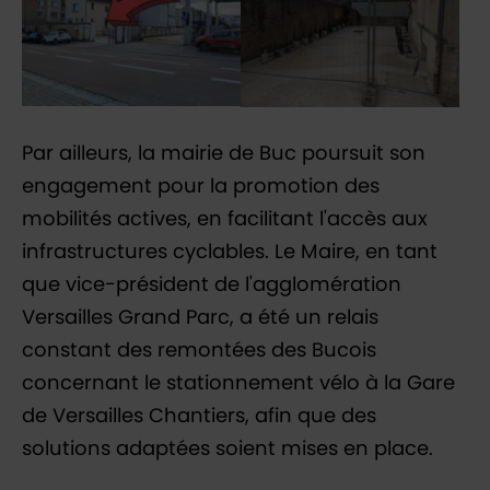
Par ailleurs, la mairie de Buc poursuit son
engagement pour la promotion des
mobilités actives, en facilitant l'accès aux
infrastructures cyclables. Le Maire, en tant
que vice-président de l'agglomération
Versailles Grand Parc, a été un relais
constant des remontées des Bucois
concernant le stationnement vélo à la Gare
de Versailles Chantiers, afin que des
solutions adaptées soient mises en place.