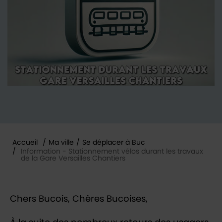
Accueil
/
Ma ville
/
Se déplacer à Buc
/
Information - Stationnement vélos durant les travaux
de la Gare Versailles Chantiers
Vous êtes ici :
Chers Bucois, Chères Bucoises,