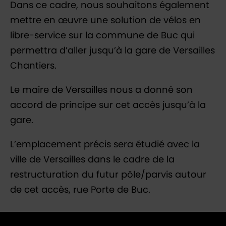
Dans ce cadre, nous souhaitons également
mettre en œuvre une solution de vélos en
libre-service sur la commune de Buc qui
permettra d’aller jusqu’à la gare de Versailles
Chantiers.
Le maire de Versailles nous a donné son
accord de principe sur cet accès jusqu’à la
gare.
L’emplacement précis sera étudié avec la
ville de Versailles dans le cadre de la
restructuration du futur pôle/parvis autour
de cet accès, rue Porte de Buc.