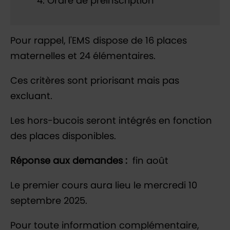
Ordre de préinscription
Pour rappel, l'EMS dispose de 16 places
maternelles et 24 élémentaires.
Ces critères sont priorisant mais pas
excluant.
Les hors-bucois seront intégrés en fonction
des places disponibles.
Réponse aux demandes :
fin août
Le premier cours aura lieu le mercredi 10
septembre 2025.
Pour toute information complémentaire,