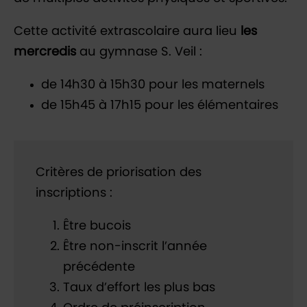
Cette activité extrascolaire aura lieu
les
mercredis
au gymnase S. Veil :
de 14h30 à 15h30 pour les maternels
de 15h45 à 17h15 pour les élémentaires
Critères de priorisation des
inscriptions :
Être bucois
Être non-inscrit l’année
précédente
Taux d’effort les plus bas