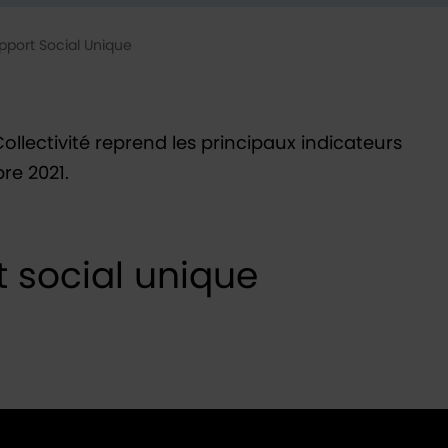
pport Social Unique
Collectivité reprend les principaux indicateurs
re 2021.
 social unique