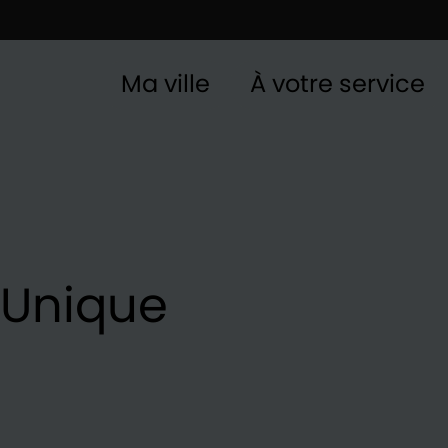
Ma ville
À votre service
 Unique