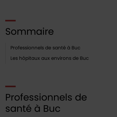
Sommaire
Professionnels de santé à Buc
Les hôpitaux aux environs de Buc
Professionnels de
santé à Buc