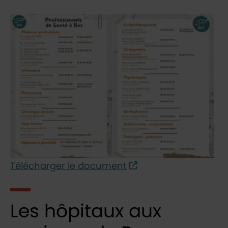
Télécharger le document
Les hôpitaux aux