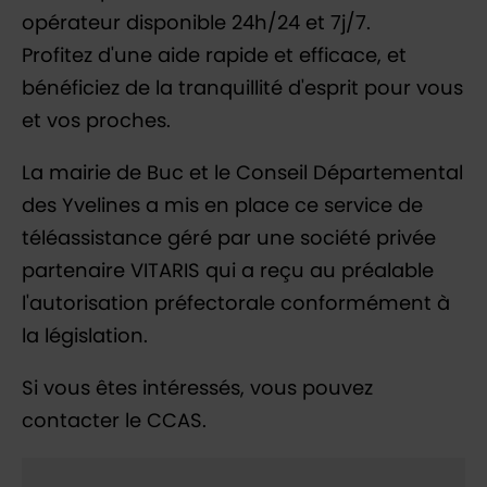
opérateur disponible 24h/24 et 7j/7.
Profitez d'une aide rapide et efficace, et
bénéficiez de la tranquillité d'esprit pour vous
et vos proches.
La mairie de Buc et le Conseil Départemental
des Yvelines a mis en place ce service de
téléassistance géré par une société privée
partenaire VITARIS qui a reçu au préalable
l'autorisation préfectorale conformément à
la législation.
Si vous êtes intéressés, vous pouvez
contacter le CCAS.