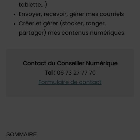
tablette...)
Envoyer, recevoir, gérer mes courriels
Créer et gérer (stocker, ranger,
partager) mes contenus numériques
Contact du Conseiller
Numérique
Tel
:
06 73 27 77 70
Formulaire de contact
SOMMAIRE