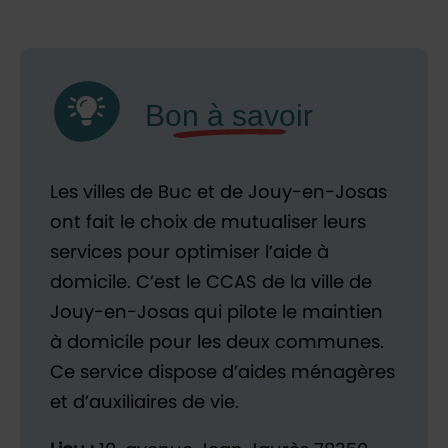
Les villes de Buc et de Jouy-en-Josas
ont fait le choix de mutualiser leurs
services pour optimiser l’aide à
domicile. C’est le CCAS de la ville de
Jouy-en-Josas qui pilote le maintien
à domicile pour les deux communes.
Ce service dispose d’aides ménagères
et d’auxiliaires de vie.