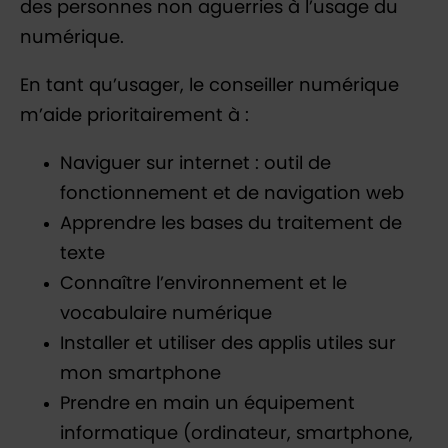
des personnes non aguerries à l’usage du
numérique.
En tant qu’usager, le conseiller numérique
m’aide prioritairement à :
Naviguer sur internet : outil de
fonctionnement et de navigation web
Apprendre les bases du traitement de
texte
Connaître l’environnement et le
vocabulaire numérique
Installer et utiliser des applis utiles sur
mon smartphone
Prendre en main un équipement
informatique (ordinateur, smartphone,