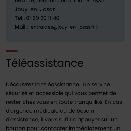
Lieu :
19, avenue Jean Jaurès 78350
Jouy-en-Josas
Tel :
01 39 20 11 40
Mail :
entraides@jouy-en-josas.fr
Téléassistance
Découvrez la téléassistance : un service
sécurisé et accessible qui vous permet de
rester chez vous en toute tranquillité. En cas
d'urgence médicale ou de besoin
d'assistance, il vous suffit d'appuyer sur un
bouton pour contacter immédiatement un