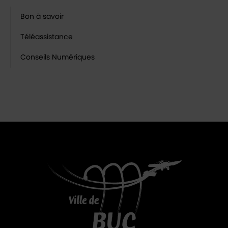
Bon à savoir
Téléassistance
Conseils Numériques