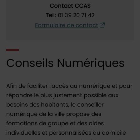
Contact CCAS
Tel :
01 39 20 71 42
Formulaire de contact
Conseils Numériques
Afin de faciliter l'accès au numérique et pour
répondre le plus justement possible aux
besoins des habitants, le conseiller
numérique de la ville propose des
formations de groupe et des aides
individuelles et personnalisées au domicile