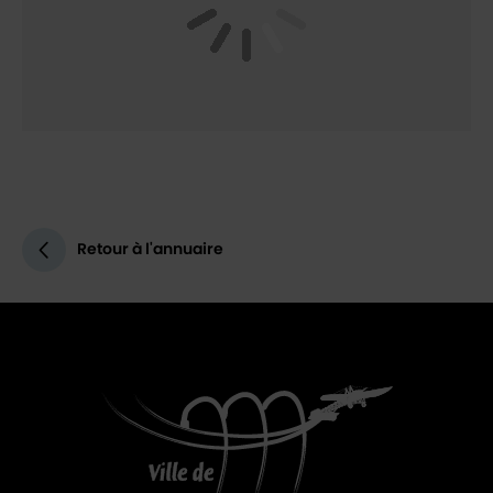
Retour à l'annuaire