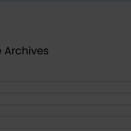
e Archives