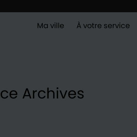
Ma ville
À votre service
ice Archives