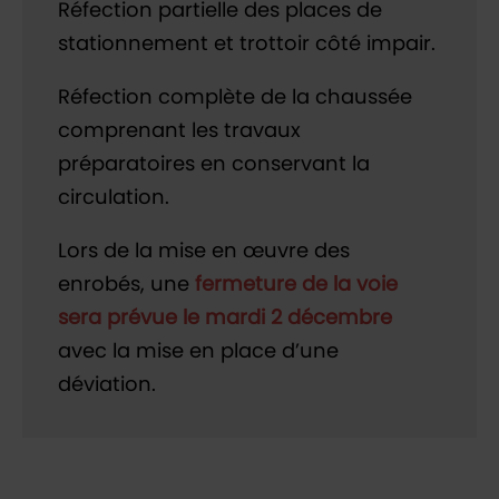
Réfection partielle des places de
stationnement et trottoir côté impair.
Réfection complète de la chaussée
comprenant les travaux
préparatoires en conservant la
circulation.
Lors de la mise en œuvre des
enrobés, une
fermeture de la voie
sera prévue le mardi 2 décembre
avec la mise en place d’une
déviation.