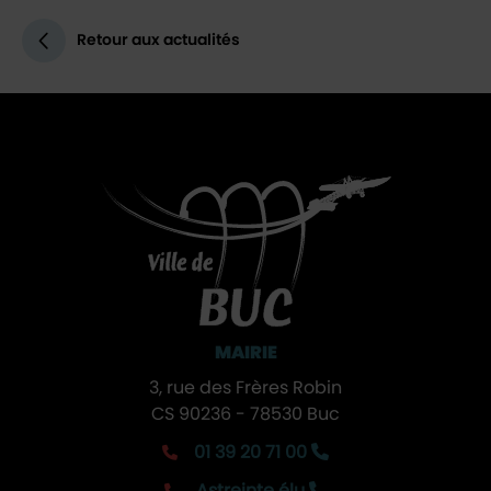
Retour aux actualités
MAIRIE
3, rue des Frères Robin
CS 90236 - 78530 Buc
01 39 20 71 00