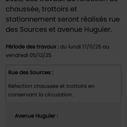
chaussée, trottoirs et
stationnement seront réalisés rue
des Sources et avenue Huguier.
Période des travaux :
du lundi 17/11/25 au
vendredi 05/12/25
Rue des Sources :
Réfection chaussée et trottoirs en
conservant la circulation.
Avenue Huguier :