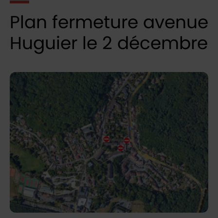
Plan fermeture avenue
Huguier le 2 décembre