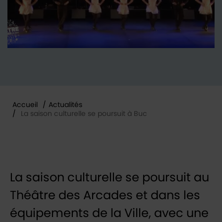
Accueil
/
Actualités
/
La saison culturelle se poursuit à Buc
Vous êtes ici :
La saison culturelle se poursuit au
Théâtre des Arcades et dans les
équipements de la Ville, avec une