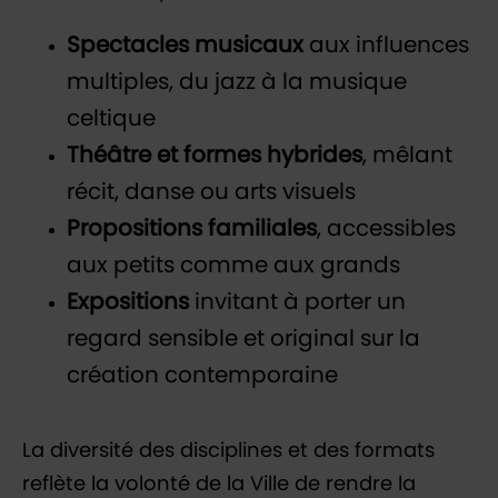
Spectacles musicaux
aux influences
multiples, du jazz à la musique
celtique
Théâtre et formes hybrides
, mêlant
récit, danse ou arts visuels
Propositions familiales
, accessibles
aux petits comme aux grands
Expositions
invitant à porter un
regard sensible et original sur la
création contemporaine
La diversité des disciplines et des formats
reflète la volonté de la Ville de rendre la