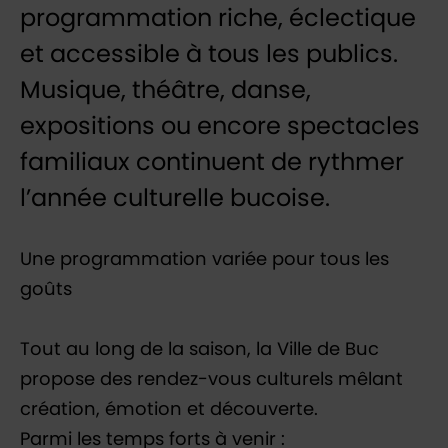
programmation riche, éclectique
et accessible à tous les publics.
Musique, théâtre, danse,
expositions ou encore spectacles
familiaux continuent de rythmer
l’année culturelle bucoise.
Une programmation variée pour tous les
goûts
Tout au long de la saison, la Ville de Buc
propose des rendez-vous culturels mêlant
création, émotion et découverte.
Parmi les temps forts à venir :