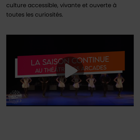
culture accessible, vivante et ouverte à
toutes les curiosités.
Lancer la vid